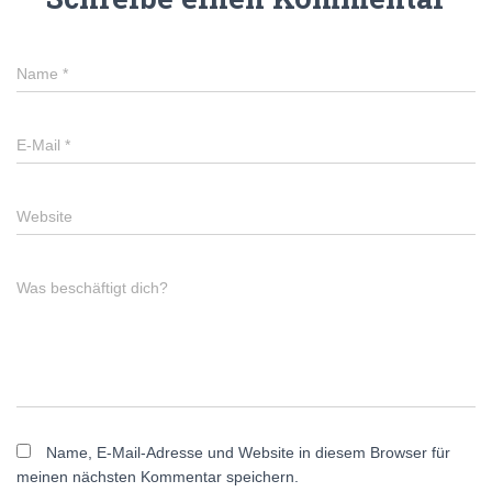
Name
*
E-Mail
*
Website
Was beschäftigt dich?
Name, E-Mail-Adresse und Website in diesem Browser für
meinen nächsten Kommentar speichern.