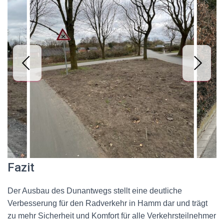
Fazit
Der Ausbau des Dunantwegs stellt eine deutliche
Verbesserung für den Radverkehr in Hamm dar und trägt
zu mehr Sicherheit und Komfort für alle Verkehrsteilnehmer