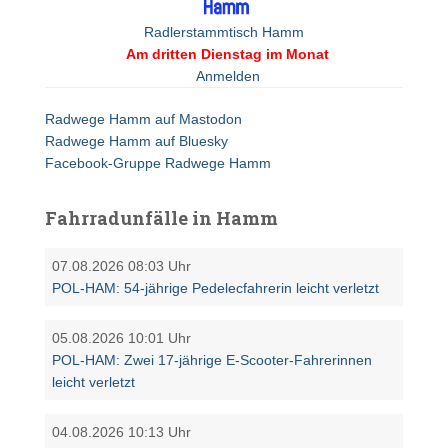
Radlerstammtisch Hamm
Am dritten Dienstag im Monat
Anmelden
Radwege Hamm auf Mastodon
Radwege Hamm auf Bluesky
Facebook-Gruppe Radwege Hamm
Fahrradunfälle in Hamm
07.08.2026 08:03 Uhr
POL-HAM: 54-jährige Pedelecfahrerin leicht verletzt
05.08.2026 10:01 Uhr
POL-HAM: Zwei 17-jährige E-Scooter-Fahrerinnen
leicht verletzt
04.08.2026 10:13 Uhr