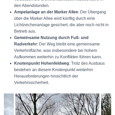
den Abendstunden.
Ampelanlage an der Marker Allee
: Der Übergang
über die Marker Allee wird künftig durch eine
Lichtzeichenanlage gesichert, die aber noch nicht in
Betrieb aus.
Gemeinsame Nutzung durch Fuß- und
Radverkehr
: Der Weg bleibt eine gemeinsame
Verkehrsfläche, was insbesondere bei hohem
Aufkommen weiterhin zu Konflikten führen kann.
Knotenpunkt Hohenfeldweg
: Trotz des Ausbaus
bestehen an diesem Knotenpunkt weiterhin
Herausforderungen hinsichtlich der
Verkehrssicherheit.