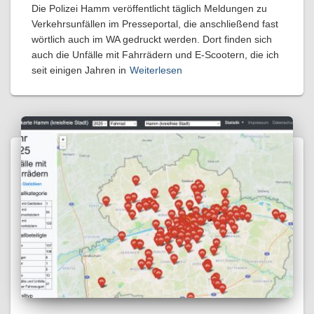
Die Polizei Hamm veröffentlicht täglich Meldungen zu
Verkehrsunfällen im Presseportal, die anschließend fast
wörtlich auch im WA gedruckt werden. Dort finden sich
auch die Unfälle mit Fahrrädern und E-Scootern, die ich
seit einigen Jahren in
Weiterlesen