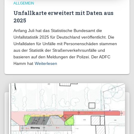
ALLGEMEIN
Unfallkarte erweitert mit Daten aus
2025
Anfang Juli hat das Statistische Bundesamt die
Unfallstatistik 2025 für Deutschland veröffentlicht. Die
Unfalldaten für Unfälle mit Personenschäden stammen
aus der Statistik der Straßenverkehrsunfälle und
basieren auf den Meldungen der Polizei. Der ADFC
Hamm hat
Weiterlesen