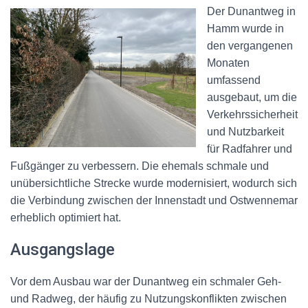
Der Dunantweg in
Hamm wurde in
den vergangenen
Monaten
umfassend
ausgebaut, um die
Verkehrssicherheit
und Nutzbarkeit
für Radfahrer und
Fußgänger zu verbessern. Die ehemals schmale und
unübersichtliche Strecke wurde modernisiert, wodurch sich
die Verbindung zwischen der Innenstadt und Ostwennemar
erheblich optimiert hat.
Ausgangslage
Vor dem Ausbau war der Dunantweg ein schmaler Geh-
und Radweg, der häufig zu Nutzungskonflikten zwischen