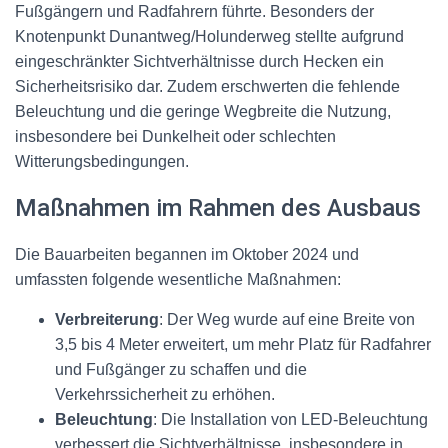
Fußgängern und Radfahrern führte. Besonders der
Knotenpunkt Dunantweg/Holunderweg stellte aufgrund
eingeschränkter Sichtverhältnisse durch Hecken ein
Sicherheitsrisiko dar. Zudem erschwerten die fehlende
Beleuchtung und die geringe Wegbreite die Nutzung,
insbesondere bei Dunkelheit oder schlechten
Witterungsbedingungen.
Maßnahmen im Rahmen des Ausbaus
Die Bauarbeiten begannen im Oktober 2024 und
umfassten folgende wesentliche Maßnahmen:
Verbreiterung
: Der Weg wurde auf eine Breite von
3,5 bis 4 Meter erweitert, um mehr Platz für Radfahrer
und Fußgänger zu schaffen und die
Verkehrssicherheit zu erhöhen.
Beleuchtung
: Die Installation von LED-Beleuchtung
verbessert die Sichtverhältnisse, insbesondere in