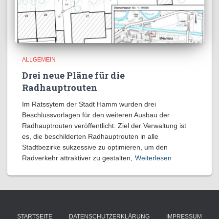
ALLGEMEIN
Drei neue Pläne für die
Radhauptrouten
Im Ratssytem der Stadt Hamm wurden drei
Beschlussvorlagen für den weiteren Ausbau der
Radhauptrouten veröffentlicht. Ziel der Verwaltung ist
es, die beschilderten Radhauptrouten in alle
Stadtbezirke sukzessive zu optimieren, um den
Radverkehr attraktiver zu gestalten,
Weiterlesen
STARTSEITE
DATENSCHUTZERKLÄRUNG
IMPRESSUM