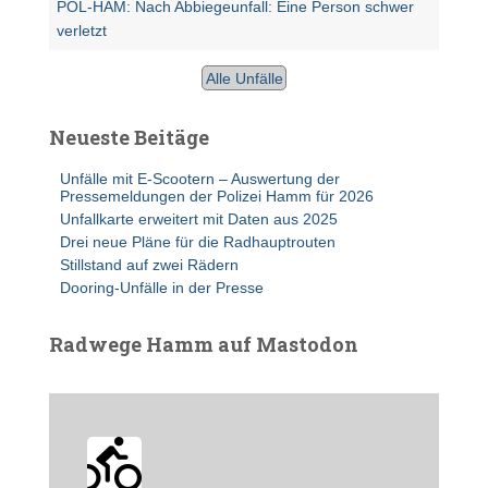
POL-HAM: Nach Abbiegeunfall: Eine Person schwer
verletzt
Alle Unfälle
Neueste Beitäge
Unfälle mit E-Scootern – Auswertung der
Pressemeldungen der Polizei Hamm für 2026
Unfallkarte erweitert mit Daten aus 2025
Drei neue Pläne für die Radhauptrouten
Stillstand auf zwei Rädern
Dooring-Unfälle in der Presse
Radwege Hamm auf Mastodon
radwegehamm avatar