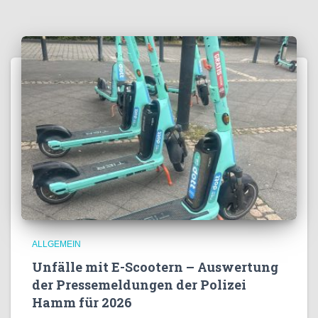
ALLGEMEIN
Unfälle mit E-Scootern – Auswertung
der Pressemeldungen der Polizei
Hamm für 2026