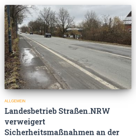
ALLGEMEIN
Landesbetrieb Straßen.NRW
verweigert
Sicherheitsmaßnahmen an der