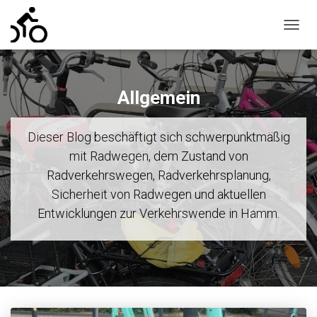
NAVIG
UMSC
Allgemein
Dieser Blog beschäftigt sich schwerpunktmäßig
mit Radwegen, dem Zustand von
Radverkehrswegen, Radverkehrsplanung,
Sicherheit von Radwegen und aktuellen
Entwicklungen zur Verkehrswende in Hamm.