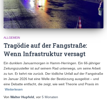
ALLGEMEIN
Tragödie auf der Fangstraße:
Wenn Infrastruktur versagt
Ein dunklem Januarmorgen in Hamm-Herringen. Ein 66-jähriger
Zeitungszusteller ist auf seinem Rad unterwegs, um seine Arbeit
zu tun. Er kehrt nie zurück. Der tödliche Unfall auf der Fangstraße
im Januar 2026 hat eine Welle der Bestürzung ausgelöst – und
eine Debatte entfacht, die zeigt, wie weit Theorie und Praxis im
Weiterlesen
Von
Walter Hupfeld
, vor
5 Monaten