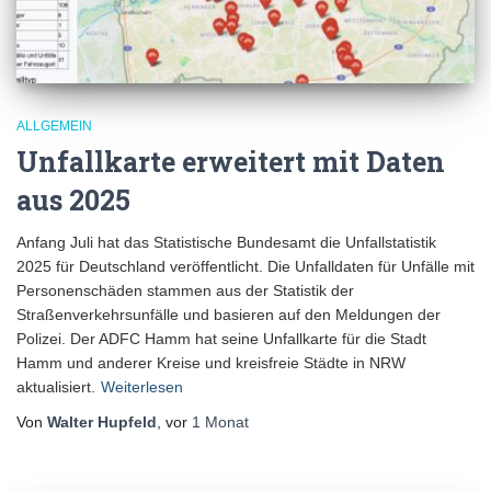
ALLGEMEIN
Unfallkarte erweitert mit Daten
aus 2025
Anfang Juli hat das Statistische Bundesamt die Unfallstatistik
2025 für Deutschland veröffentlicht. Die Unfalldaten für Unfälle mit
Personenschäden stammen aus der Statistik der
Straßenverkehrsunfälle und basieren auf den Meldungen der
Polizei. Der ADFC Hamm hat seine Unfallkarte für die Stadt
Hamm und anderer Kreise und kreisfreie Städte in NRW
aktualisiert.
Weiterlesen
Von
Walter Hupfeld
, vor
1 Monat