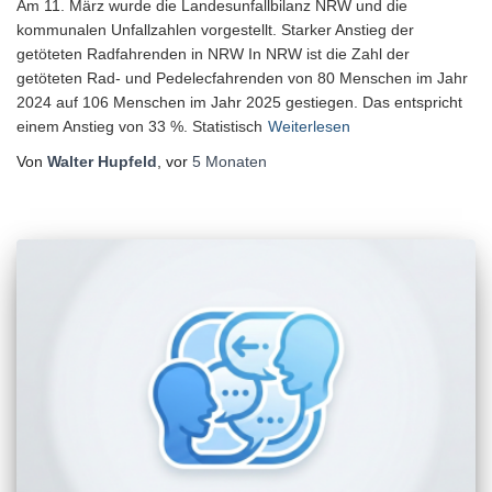
Am 11. März wurde die Landesunfallbilanz NRW und die
kommunalen Unfallzahlen vorgestellt. Starker Anstieg der
getöteten Radfahrenden in NRW In NRW ist die Zahl der
getöteten Rad- und Pedelecfahrenden von 80 Menschen im Jahr
2024 auf 106 Menschen im Jahr 2025 gestiegen. Das entspricht
einem Anstieg von 33 %. Statistisch
Weiterlesen
Von
Walter Hupfeld
, vor
5 Monaten