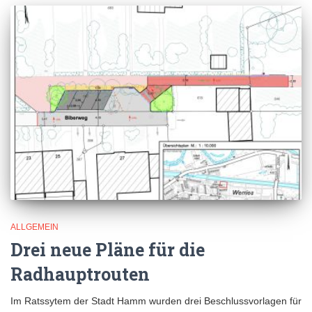
ALLGEMEIN
Drei neue Pläne für die
Radhauptrouten
Im Ratssytem der Stadt Hamm wurden drei Beschlussvorlagen für