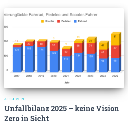
ALLGEMEIN
Unfallbilanz 2025 – keine Vision
Zero in Sicht