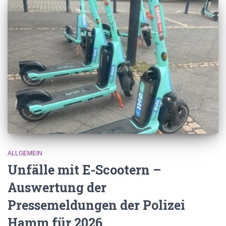
ALLGEMEIN
Unfälle mit E-Scootern –
Auswertung der
Pressemeldungen der Polizei
Hamm für 2026