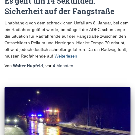
Es geht um 14 Sekunden:
Sicherheit auf der Fangstraße
Unabhängig von dem schrecklichen Unfall am 8. Januar, bei dem
ein Radfahrer getötet wurde, bemängelt der ADFC schon lange
die Situation für Radfahrende auf der Fangstraße zwischen den
Ortsschildern Pelkum und Herringen. Hier ist Tempo 70 erlaubt,
oft wird jedoch deutlich schneller gefahren. Da ein Radweg fehlt,
müssen Radfahrende auf
Weiterlesen
Von
Walter Hupfeld
, vor
4 Monaten