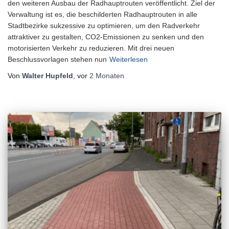
den weiteren Ausbau der Radhauptrouten veröffentlicht. Ziel der
Verwaltung ist es, die beschilderten Radhauptrouten in alle
Stadtbezirke sukzessive zu optimieren, um den Radverkehr
attraktiver zu gestalten, CO2-Emissionen zu senken und den
motorisierten Verkehr zu reduzieren. Mit drei neuen
Beschlussvorlagen stehen nun
Weiterlesen
Von
Walter Hupfeld
, vor
2 Monaten