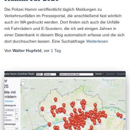
Die Polizei Hamm veröffentlicht täglich Meldungen zu
Verkehrsunfällen im Presseportal, die anschließend fast wörtlich
auch im WA gedruckt werden. Dort finden sich auch die Unfälle
mit Fahrrädern und E-Scootern, die ich seit einigen Jahren in
einer Datenbank in diesem Blog automatisch erfasse und die sich
dort durchsuchen lassen. Eine Suchabfrage
Weiterlesen
Von
Walter Hupfeld
, vor
1 Tag