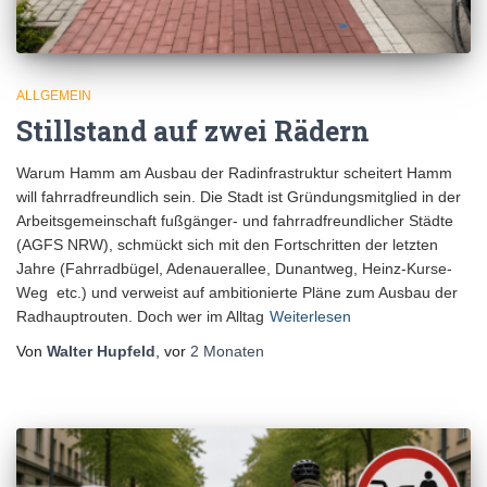
ALLGEMEIN
Stillstand auf zwei Rädern
Warum Hamm am Ausbau der Radinfrastruktur scheitert Hamm
will fahrradfreundlich sein. Die Stadt ist Gründungsmitglied in der
Arbeitsgemeinschaft fußgänger- und fahrradfreundlicher Städte
(AGFS NRW), schmückt sich mit den Fortschritten der letzten
Jahre (Fahrradbügel, Adenauerallee, Dunantweg, Heinz-Kurse-
Weg etc.) und verweist auf ambitionierte Pläne zum Ausbau der
Radhauptrouten. Doch wer im Alltag
Weiterlesen
Von
Walter Hupfeld
, vor
2 Monaten