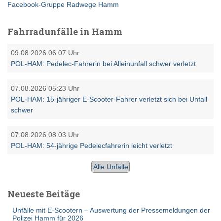
Facebook-Gruppe Radwege Hamm
Fahrradunfälle in Hamm
09.08.2026 06:07 Uhr
POL-HAM: Pedelec-Fahrerin bei Alleinunfall schwer verletzt
07.08.2026 05:23 Uhr
POL-HAM: 15-jähriger E-Scooter-Fahrer verletzt sich bei Unfall
schwer
07.08.2026 08:03 Uhr
POL-HAM: 54-jährige Pedelecfahrerin leicht verletzt
Alle Unfälle
Neueste Beitäge
Unfälle mit E-Scootern – Auswertung der Pressemeldungen der
Polizei Hamm für 2026