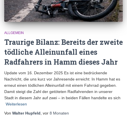
ALLGEMEIN
Traurige Bilanz: Bereits der zweite
tödliche Alleinunfall eines
Radfahrers in Hamm dieses Jahr
Update vom 16. Dezember 2025 Es ist eine bedrückende
Nachricht, die uns kurz vor Jahresende erreicht: In Hamm hat es
erneut einen tödlichen Alleinunfall mit einem Fahrrad gegeben.
Damit steigt die Zahl der getöteten Radfahrenden in unserer
Stadt in diesem Jahr auf zwei – in beiden Fällen handelte es sich
Weiterlesen
Von
Walter Hupfeld
, vor
8 Monaten