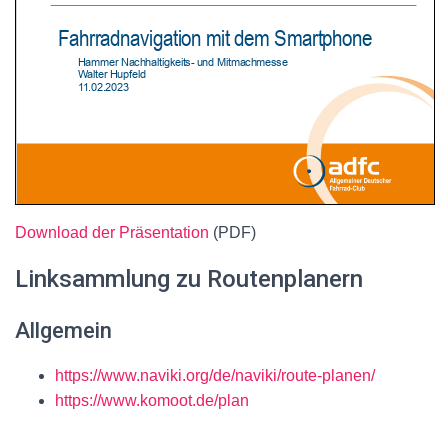
Download der Präsentation
(PDF)
Linksammlung zu Routenplanern
Allgemein
https://www.naviki.org/de/naviki/route-planen/
https://www.komoot.de/plan