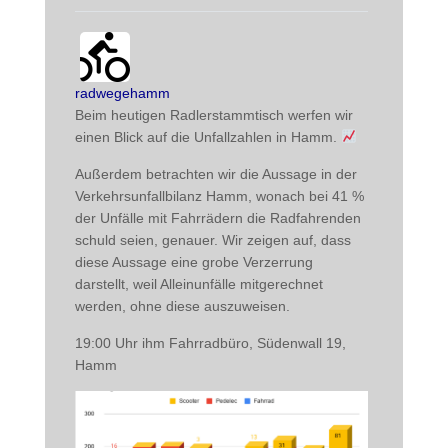
radwegehamm avatar
post
radwegehamm
Beim heutigen Radlerstammtisch werfen wir 
einen Blick auf die Unfallzahlen in Hamm. 
Außerdem betrachten wir die Aussage in der 
Verkehrsunfallbilanz Hamm, wonach bei 41 % 
der Unfälle mit Fahrrädern die Radfahrenden 
schuld seien, genauer. Wir zeigen auf, dass 
diese Aussage eine grobe Verzerrung 
darstellt, weil Alleinunfälle mitgerechnet 
werden, ohne diese auszuweisen.
19:00 Uhr ihm Fahrradbüro, Südenwall 19, 
Hamm