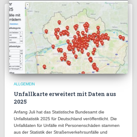
ALLGEMEIN
Unfallkarte erweitert mit Daten aus
2025
Anfang Juli hat das Statistische Bundesamt die
Unfallstatistik 2025 für Deutschland veröffentlicht. Die
Unfalldaten für Unfälle mit Personenschäden stammen
aus der Statistik der Straßenverkehrsunfälle und