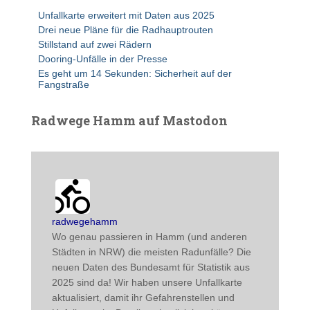
Unfallkarte erweitert mit Daten aus 2025
Drei neue Pläne für die Radhauptrouten
Stillstand auf zwei Rädern
Dooring-Unfälle in der Presse
Es geht um 14 Sekunden: Sicherheit auf der
Fangstraße
Radwege Hamm auf Mastodon
radwegehamm avatar
post
radwegehamm
Wo genau passieren in Hamm (und anderen 
Städten in NRW) die meisten Radunfälle? Die 
neuen Daten des Bundesamt für Statistik aus 
2025 sind da! Wir haben unsere Unfallkarte 
aktualisiert, damit ihr Gefahrenstellen und 