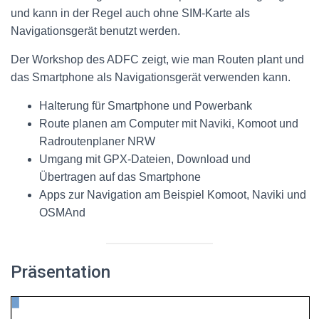
und kann in der Regel auch ohne SIM-Karte als
Navigationsgerät benutzt werden.
Der Workshop des ADFC zeigt, wie man Routen plant und
das Smartphone als Navigationsgerät verwenden kann.
Halterung für Smartphone und Powerbank
Route planen am Computer mit Naviki, Komoot und
Radroutenplaner NRW
Umgang mit GPX-Dateien, Download und
Übertragen auf das Smartphone
Apps zur Navigation am Beispiel Komoot, Naviki und
OSMAnd
Präsentation