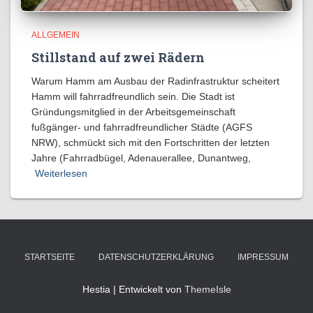
ALLGEMEIN
Stillstand auf zwei Rädern
Warum Hamm am Ausbau der Radinfrastruktur scheitert
Hamm will fahrradfreundlich sein. Die Stadt ist
Gründungsmitglied in der Arbeitsgemeinschaft
fußgänger- und fahrradfreundlicher Städte (AGFS
NRW), schmückt sich mit den Fortschritten der letzten
Jahre (Fahrradbügel, Adenauerallee, Dunantweg,
Weiterlesen
STARTSEITE
DATENSCHUTZERKLÄRUNG
IMPRESSUM
Hestia | Entwickelt von
ThemeIsle