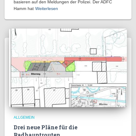
basieren auf den Meldungen der Polizei. Der ADFC
Hamm hat
Weiterlesen
ALLGEMEIN
Drei neue Pläne für die
Radhauptrouten