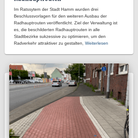
Im Ratssytem der Stadt Hamm wurden drei
Beschlussvorlagen für den weiteren Ausbau der
Radhauptrouten veröffentlicht. Ziel der Verwaltung ist
es, die beschilderten Radhauptrouten in alle
Stadtbezirke sukzessive zu optimieren, um den
Radverkehr attraktiver zu gestalten,
Weiterlesen