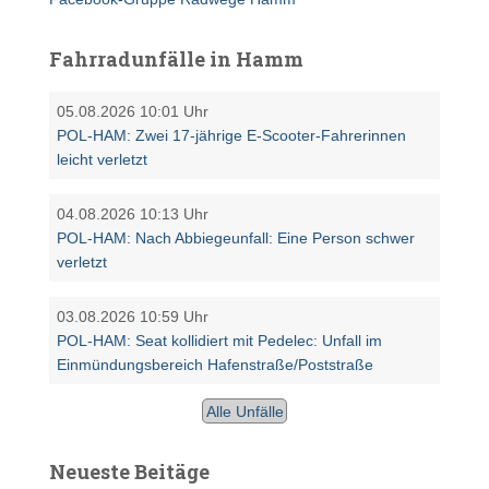
Fahrradunfälle in Hamm
05.08.2026 10:01 Uhr
POL-HAM: Zwei 17-jährige E-Scooter-Fahrerinnen
leicht verletzt
04.08.2026 10:13 Uhr
POL-HAM: Nach Abbiegeunfall: Eine Person schwer
verletzt
03.08.2026 10:59 Uhr
POL-HAM: Seat kollidiert mit Pedelec: Unfall im
Einmündungsbereich Hafenstraße/Poststraße
Alle Unfälle
Neueste Beitäge