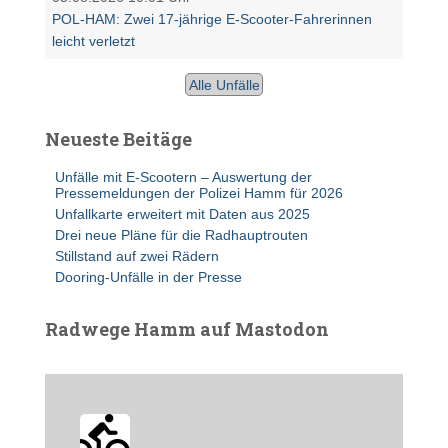
POL-HAM: Zwei 17-jährige E-Scooter-Fahrerinnen
leicht verletzt
Alle Unfälle
Neueste Beitäge
Unfälle mit E-Scootern – Auswertung der
Pressemeldungen der Polizei Hamm für 2026
Unfallkarte erweitert mit Daten aus 2025
Drei neue Pläne für die Radhauptrouten
Stillstand auf zwei Rädern
Dooring-Unfälle in der Presse
Radwege Hamm auf Mastodon
radwegehamm avatar