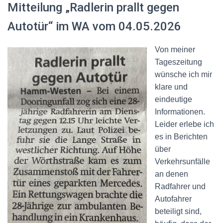
Mitteilung „Radlerin prallt gegen
Autotür“ im WA vom 04.05.2026
Von meiner
Tageszeitung
wünsche ich mir
klare und
eindeutige
Informationen.
Leider erlebe ich
es in Berichten
über
Verkehrsunfälle
an denen
Radfahrer und
Autofahrer
beteiligt sind,