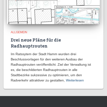
ALLGEMEIN
Drei neue Pläne für die
Radhauptrouten
Im Ratssytem der Stadt Hamm wurden drei
Beschlussvorlagen für den weiteren Ausbau der
Radhauptrouten veröffentlicht. Ziel der Verwaltung ist
es, die beschilderten Radhauptrouten in alle
Stadtbezirke sukzessive zu optimieren, um den
Radverkehr attraktiver zu gestalten,
Weiterlesen