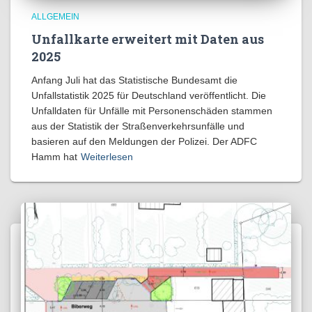
ALLGEMEIN
Unfallkarte erweitert mit Daten aus
2025
Anfang Juli hat das Statistische Bundesamt die
Unfallstatistik 2025 für Deutschland veröffentlicht. Die
Unfalldaten für Unfälle mit Personenschäden stammen
aus der Statistik der Straßenverkehrsunfälle und
basieren auf den Meldungen der Polizei. Der ADFC
Hamm hat
Weiterlesen