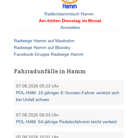
Radlerstammtisch Hamm
Am dritten Dienstag im Monat
Anmelden
Radwege Hamm auf Mastodon
Radwege Hamm auf Bluesky
Facebook-Gruppe Radwege Hamm
Fahrradunfälle in Hamm
07.08.2026 05:23 Uhr
POL-HAM: 15-jähriger E-Scooter-Fahrer verletzt sich
bei Unfall schwer
07.08.2026 08:03 Uhr
POL-HAM: 54-jährige Pedelecfahrerin leicht verletzt
05.08.2026 10:01 Uhr