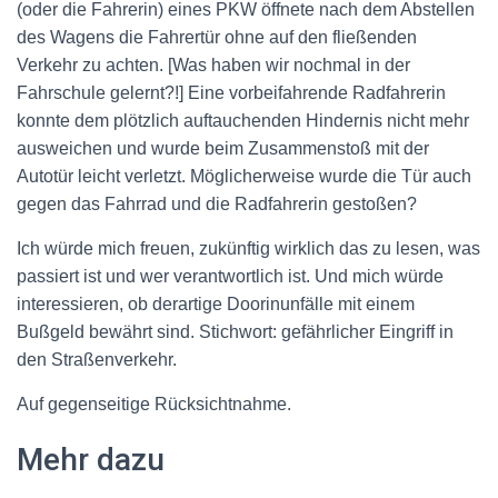
(oder die Fahrerin) eines PKW öffnete nach dem Abstellen
des Wagens die Fahrertür ohne auf den fließenden
Verkehr zu achten. [Was haben wir nochmal in der
Fahrschule gelernt?!] Eine vorbeifahrende Radfahrerin
konnte dem plötzlich auftauchenden Hindernis nicht mehr
ausweichen und wurde beim Zusammenstoß mit der
Autotür leicht verletzt. Möglicherweise wurde die Tür auch
gegen das Fahrrad und die Radfahrerin gestoßen?
Ich würde mich freuen, zukünftig wirklich das zu lesen, was
passiert ist und wer verantwortlich ist. Und mich würde
interessieren, ob derartige Doorinunfälle mit einem
Bußgeld bewährt sind. Stichwort: gefährlicher Eingriff in
den Straßenverkehr.
Auf gegenseitige Rücksichtnahme.
Mehr dazu