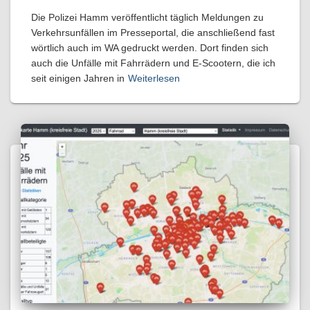
Die Polizei Hamm veröffentlicht täglich Meldungen zu
Verkehrsunfällen im Presseportal, die anschließend fast
wörtlich auch im WA gedruckt werden. Dort finden sich
auch die Unfälle mit Fahrrädern und E-Scootern, die ich
seit einigen Jahren in
Weiterlesen