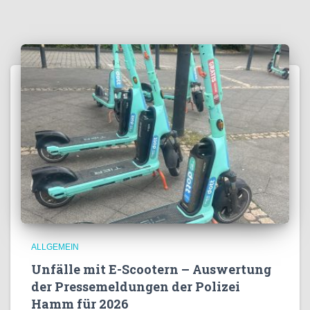
ALLGEMEIN
Unfälle mit E-Scootern – Auswertung
der Pressemeldungen der Polizei
Hamm für 2026